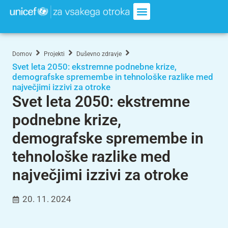
Domov
Projekti
Duševno zdravje
Svet leta 2050: ekstremne podnebne krize,
demografske spremembe in tehnološke razlike med
največjimi izzivi za otroke
Svet leta 2050: ekstremne
podnebne krize,
demografske spremembe in
tehnološke razlike med
največjimi izzivi za otroke
20. 11. 2024