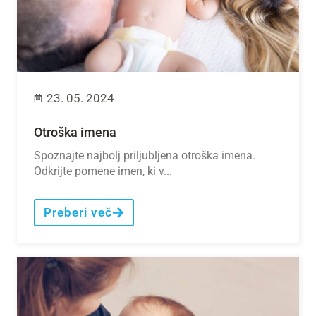
23. 05. 2024
Otroška imena
Spoznajte najbolj priljubljena otroška imena.
Odkrijte pomene imen, ki v...
Preberi več