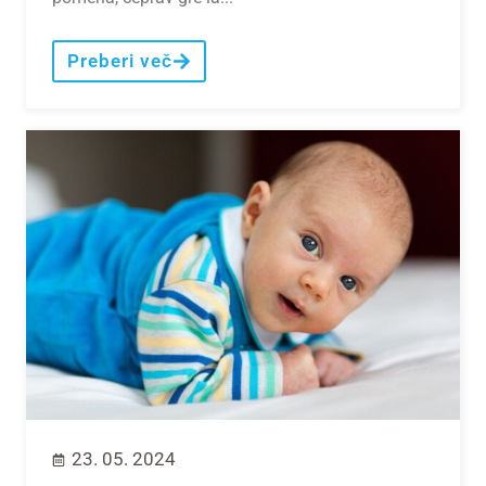
Preberi več
23. 05. 2024