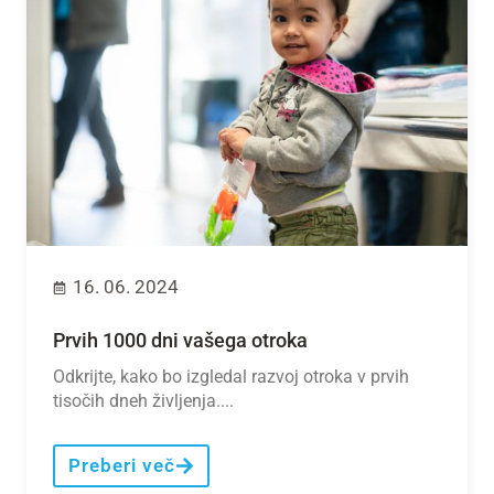
16. 06. 2024
Prvih 1000 dni vašega otroka
Odkrijte, kako bo izgledal razvoj otroka v prvih
tisočih dneh življenja....
Preberi več