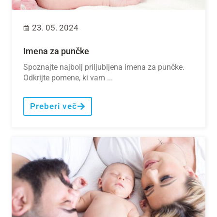
23. 05. 2024
Imena za punčke
Spoznajte najbolj priljubljena imena za punčke.
Odkrijte pomene, ki vam ...
Preberi več