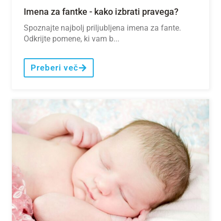
Imena za fantke - kako izbrati pravega?
Spoznajte najbolj priljubljena imena za fante.
Odkrijte pomene, ki vam b...
Preberi več