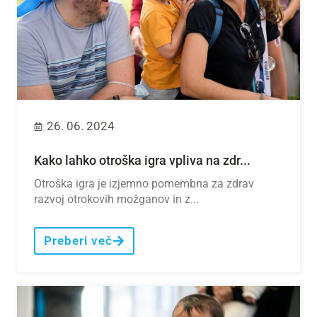
26. 06. 2024
Kako lahko otroška igra vpliva na zdr...
Otroška igra je izjemno pomembna za zdrav
razvoj otrokovih možganov in z...
Preberi več