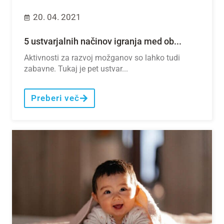
20. 04. 2021
5 ustvarjalnih načinov igranja med ob...
Aktivnosti za razvoj možganov so lahko tudi
zabavne. Tukaj je pet ustvar...
Preberi več