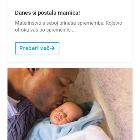
Danes si postala mamica!
Materinstvo s seboj prinaša spremembe. Rojstvo
otroka vas bo spremenilo ...
Preberi več