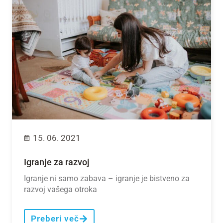
15. 06. 2021
Igranje za razvoj
Igranje ni samo zabava – igranje je bistveno za
razvoj vašega otroka
Preberi več