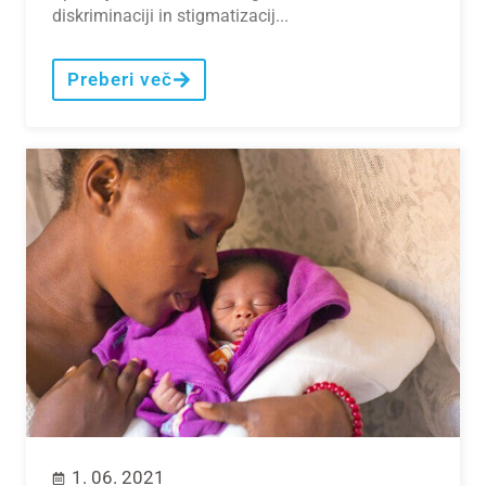
diskriminaciji in stigmatizacij...
Preberi več
1. 06. 2021