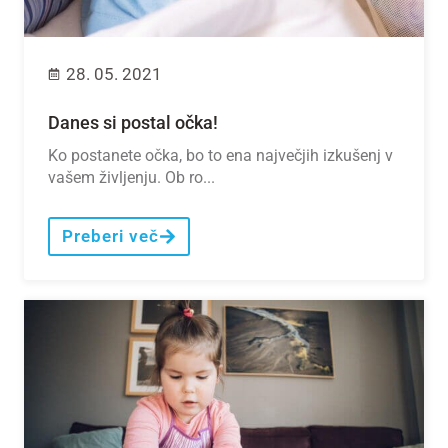
28. 05. 2021
Danes si postal očka!
Ko postanete očka, bo to ena največjih izkušenj v
vašem življenju. Ob ro...
Preberi več