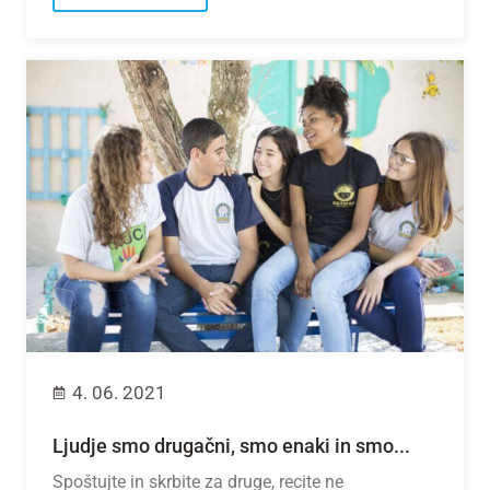
4. 06. 2021
Ljudje smo drugačni, smo enaki in smo...
Spoštujte in skrbite za druge, recite ne