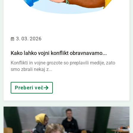
3. 03. 2026
Kako lahko vojni konflikt obravnavamo...
Konflikti in vojne grozote so preplavili medije, zato
smo zbrali nekaj z...
Preberi več