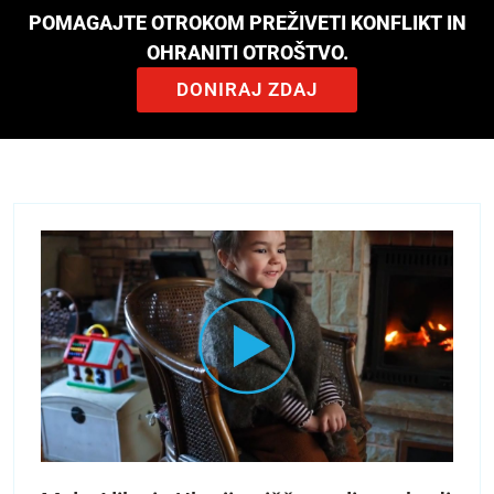
POMAGAJTE OTROKOM PREŽIVETI KONFLIKT IN
OHRANITI OTROŠTVO.
DONIRAJ ZDAJ