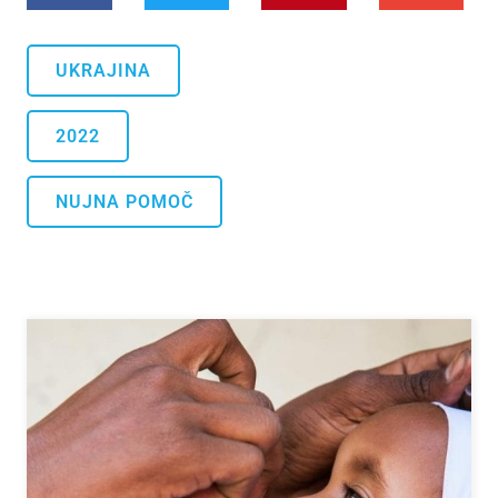
UKRAJINA
2022
NUJNA POMOČ