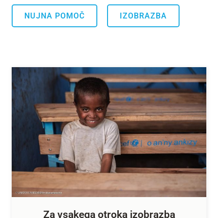
.
NUJNA POMOČ
IZOBRAZBA
Za vsakega otroka izobrazba