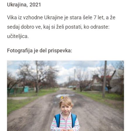
Ukrajina
2021
,
Vika iz vzhodne Ukrajine je stara šele 7 let, a že
sedaj dobro ve, kaj si želi postati, ko odraste:
učiteljica.
Fotografija je del prispevka: