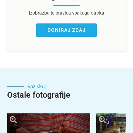
Izobrazba je pravica vsakega otroka
DONIRAJ ZDAJ
Raziskuj
Ostale fotografije