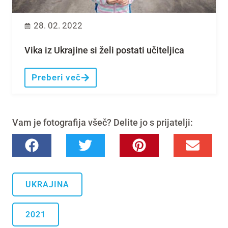
28. 02. 2022
Vika iz Ukrajine si želi postati učiteljica
Preberi več
Vam je fotografija všeč? Delite jo s prijatelji:
UKRAJINA
2021