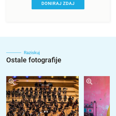
DONIRAJ ZDAJ
Raziskuj
Ostale fotografije