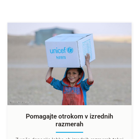
Pomagajte otrokom v izrednih
razmerah