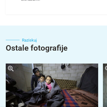
Raziskuj
Ostale fotografije