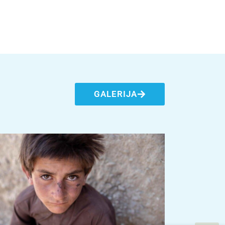
GALERIJA