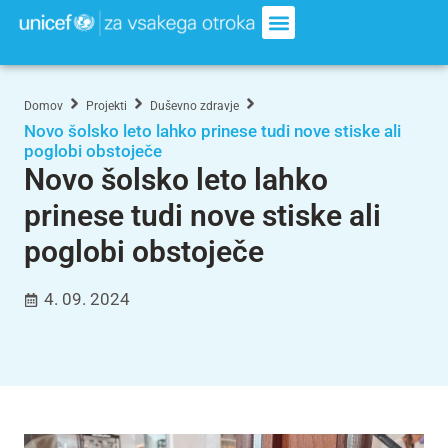
Domov
Projekti
Duševno zdravje
Novo šolsko leto lahko prinese tudi nove stiske ali
poglobi obstoječe
Novo šolsko leto lahko
prinese tudi nove stiske ali
poglobi obstoječe
4. 09. 2024