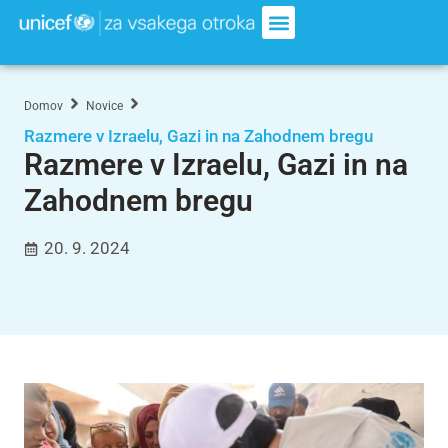
Domov
Novice
Razmere v Izraelu, Gazi in na Zahodnem bregu
Razmere v Izraelu, Gazi in na
Zahodnem bregu
20. 9. 2024