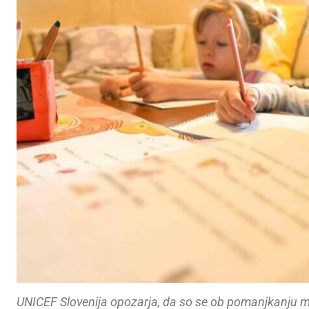
UNICEF Slovenija opozarja, da so se ob pomanjkanju 