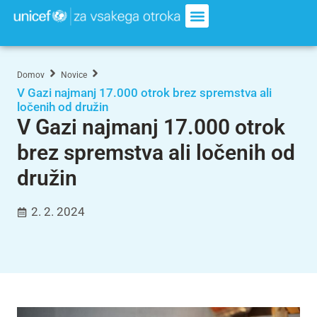
Domov
Novice
V Gazi najmanj 17.000 otrok brez spremstva ali
ločenih od družin
V Gazi najmanj 17.000 otrok
brez spremstva ali ločenih od
družin
2. 2. 2024