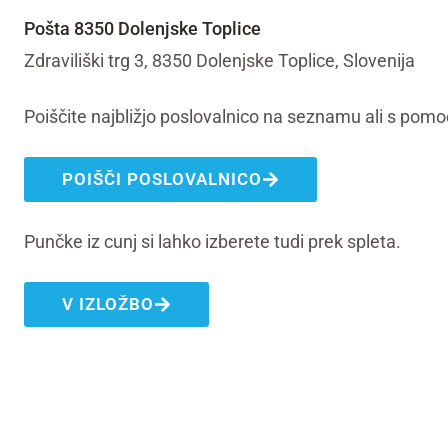
Pošta 8350 Dolenjske Toplice
Zdraviliški trg 3, 8350 Dolenjske Toplice, Slovenija
Poiščite najbližjo poslovalnico na seznamu ali s pomo
POIŠČI POSLOVALNICO
Punčke iz cunj si lahko izberete tudi prek spleta.
V IZLOŽBO