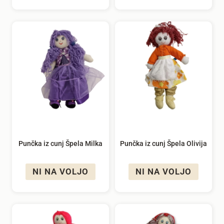
Punčka iz cunj Špela Milka
Punčka iz cunj Špela Olivija
NI NA VOLJO
NI NA VOLJO