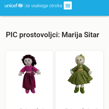
PIC prostovoljci: Marija Sitar