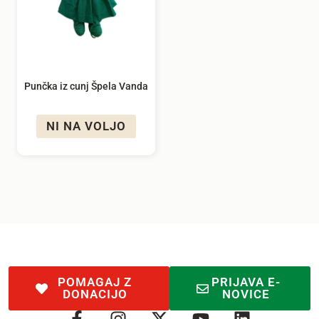
Punčka iz cunj Špela Vanda
NI NA VOLJO
POMAGAJ Z
PRIJAVA E-
DONACIJO
NOVICE