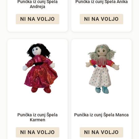
Punčka iz cunj Špela
Punčka iz cunj Špela Anika
Andreja
NI NA VOLJO
NI NA VOLJO
Punčka iz cunj Špela
Punčka iz cunj Špela Manca
Karmen
NI NA VOLJO
NI NA VOLJO