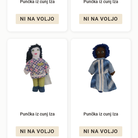
Punčka iz cunj Iza
Punčka iz cunj Iza
NI NA VOLJO
NI NA VOLJO
Punčka iz cunj Iza
Punčka iz cunj Iza
NI NA VOLJO
NI NA VOLJO