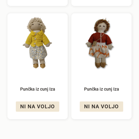
Punčka iz cunj Iza
Punčka iz cunj Iza
NI NA VOLJO
NI NA VOLJO