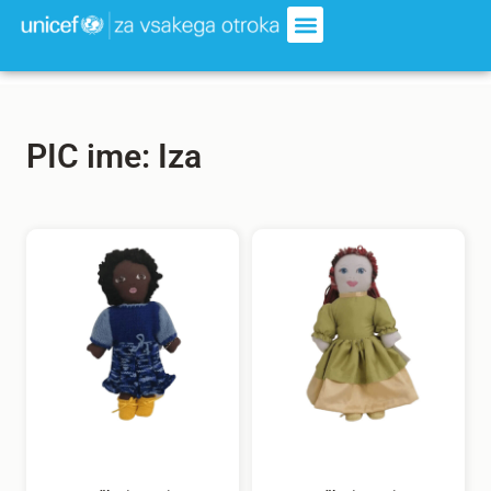
PIC ime: Iza