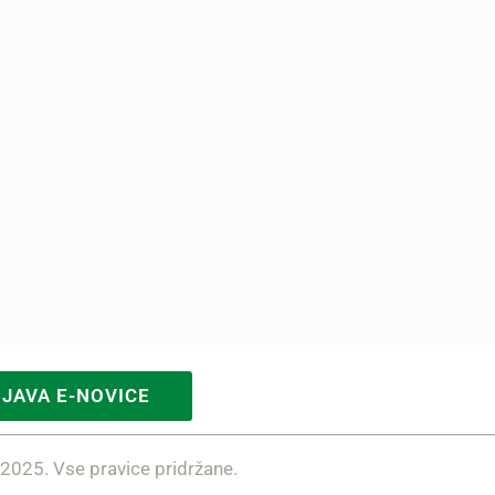
IJAVA E-NOVICE
 2025. Vse pravice pridržane.