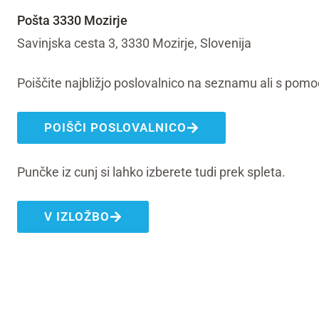
Pošta 3330 Mozirje
Savinjska cesta 3, 3330 Mozirje, Slovenija
Poiščite najbližjo poslovalnico na seznamu ali s pomo
POIŠČI POSLOVALNICO
Punčke iz cunj si lahko izberete tudi prek spleta.
V IZLOŽBO