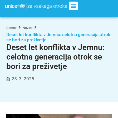
Domov
Novice
Deset let konflikta v Jemnu: celotna generacija otrok
se bori za preživetje
Deset let konflikta v Jemnu:
celotna generacija otrok se
bori za preživetje
25. 3. 2025