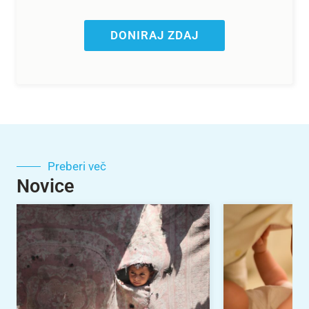
DONIRAJ ZDAJ
Preberi več
Novice