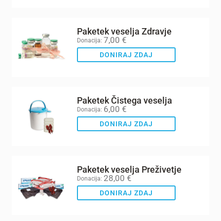
Paketek veselja Zdravje
7,00
€
Donacija:
DONIRAJ ZDAJ
Paketek Čistega veselja
6,00
€
Donacija:
DONIRAJ ZDAJ
Paketek veselja Preživetje
28,00
€
Donacija:
DONIRAJ ZDAJ