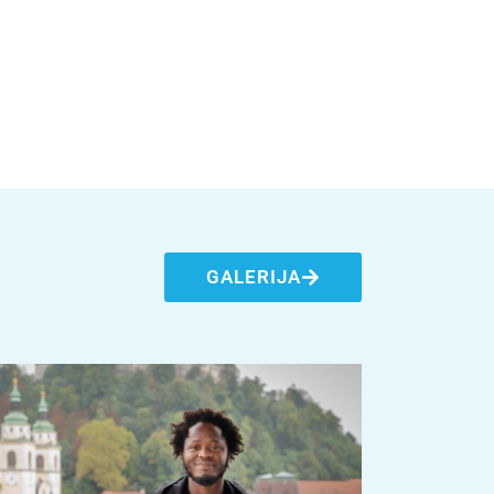
GALERIJA