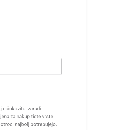
 učinkovito: zaradi
jena za nakup tiste vrste
 otroci najbolj potrebujejo.