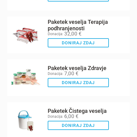
Paketek veselja Terapija
podhranjenosti
32,00
€
Donacija:
DONIRAJ ZDAJ
Paketek veselja Zdravje
7,00
€
Donacija:
DONIRAJ ZDAJ
Paketek Čistega veselja
6,00
€
Donacija:
DONIRAJ ZDAJ