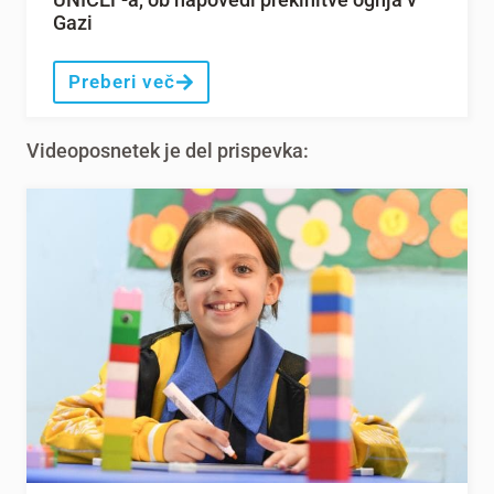
Gazi
Preberi več
Videoposnetek je del prispevka: