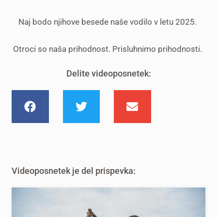
Naj bodo njihove besede naše vodilo v letu 2025.
Otroci so naša prihodnost. Prisluhnimo prihodnosti.
Delite videoposnetek:
Videoposnetek je del prispevka: