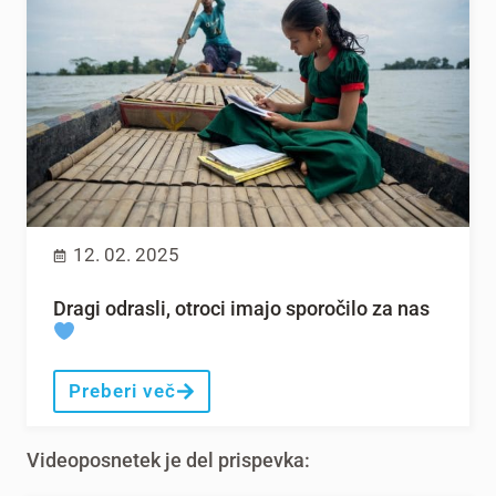
12. 02. 2025
Dragi odrasli, otroci imajo sporočilo za nas
Preberi več
Videoposnetek je del prispevka: