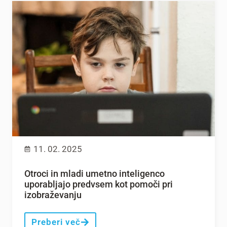
11. 02. 2025
Otroci in mladi umetno inteligenco
uporabljajo predvsem kot pomoči pri
izobraževanju
Preberi več