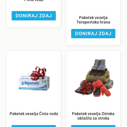
DONIRAJ ZDAJ
Paketek veselja
Terapevtska hrana
DONIRAJ ZDAJ
Paketek veselja Čista voda
Paketek veselja Zimska
oblačila za otroka