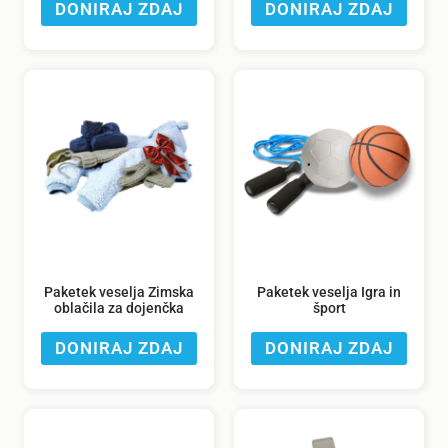
DONIRAJ ZDAJ
DONIRAJ ZDAJ
Paketek veselja Zimska
Paketek veselja Igra in
oblačila za dojenčka
šport
DONIRAJ ZDAJ
DONIRAJ ZDAJ