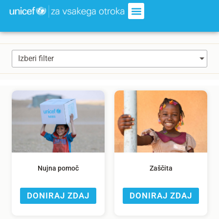
Izberi filter
Nujna pomoč
Zaščita
DONIRAJ ZDAJ
DONIRAJ ZDAJ