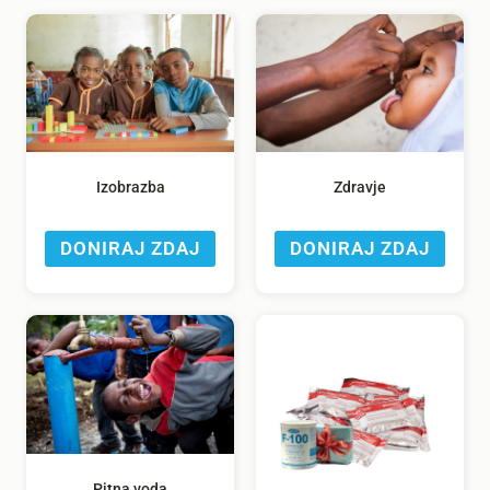
Izobrazba
Zdravje
DONIRAJ ZDAJ
DONIRAJ ZDAJ
Pitna voda