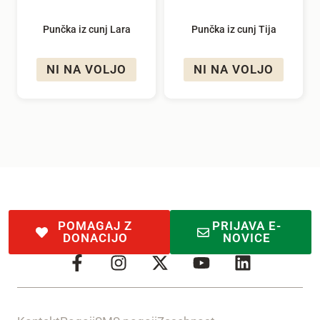
Punčka iz cunj Lara
Punčka iz cunj Tija
NI NA VOLJO
NI NA VOLJO
POMAGAJ Z
PRIJAVA E-
DONACIJO
NOVICE