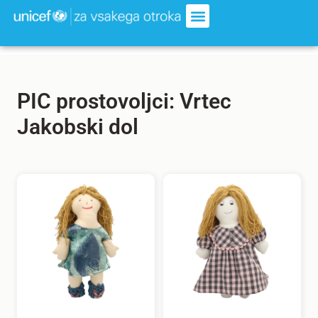
PIC prostovoljci: Vrtec
Jakobski dol