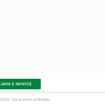
IJAVA E-NOVICE
 2025. Vse pravice pridržane.