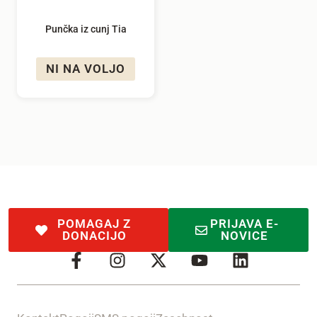
Punčka iz cunj Tia
NI NA VOLJO
POMAGAJ Z
PRIJAVA E-
DONACIJO
NOVICE