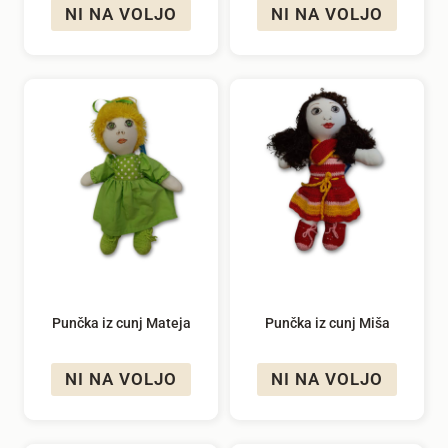
NI NA VOLJO
NI NA VOLJO
Punčka iz cunj Mateja
Punčka iz cunj Miša
NI NA VOLJO
NI NA VOLJO