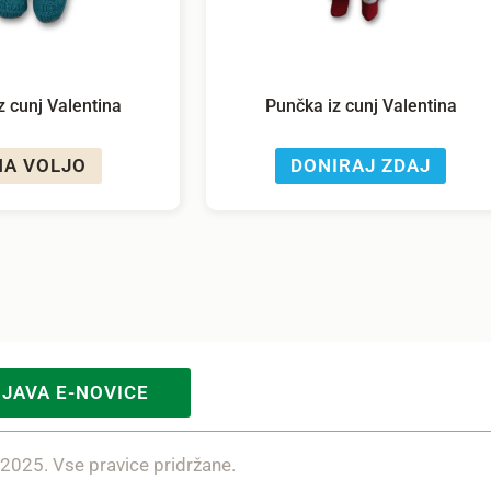
z cunj Valentina
Punčka iz cunj Valentina
NA VOLJO
DONIRAJ ZDAJ
IJAVA E-NOVICE
 2025. Vse pravice pridržane.