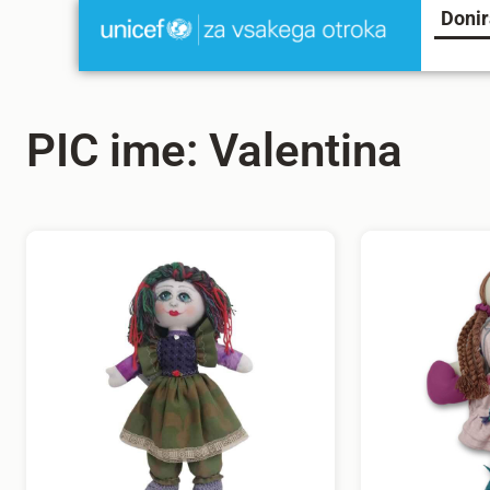
Donir
PIC ime: Valentina