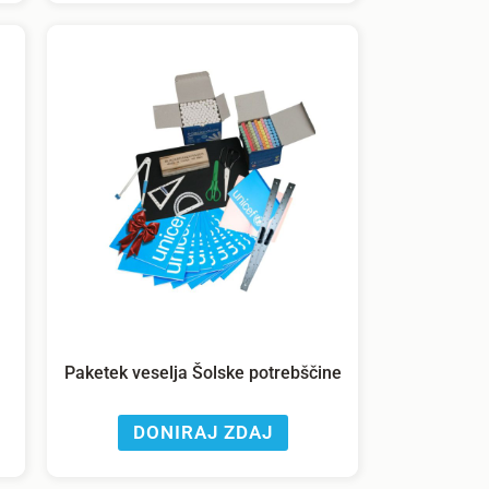
Paketek veselja Šolske potrebščine
DONIRAJ ZDAJ