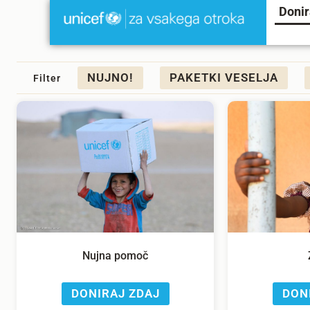
Donir
NUJNO!
PAKETKI VESELJA
Filter
Nujna pomoč
DONIRAJ ZDAJ
DON