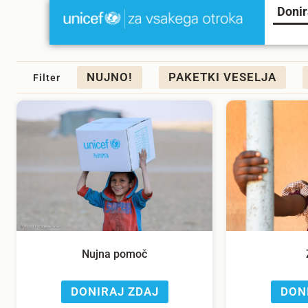
Donir
NUJNO!
PAKETKI VESELJA
Filter
Nujna pomoč
DONIRAJ ZDAJ
DON