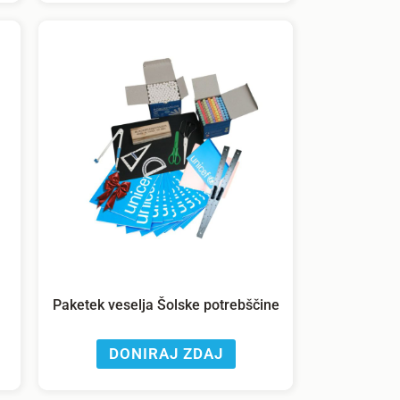
Paketek veselja Šolske potrebščine
DONIRAJ ZDAJ