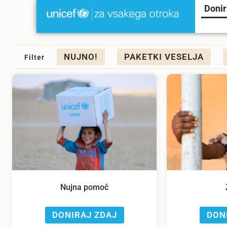
Donir
NUJNO!
PAKETKI VESELJA
Filter
Nujna pomoč
DONIRAJ ZDAJ
DON