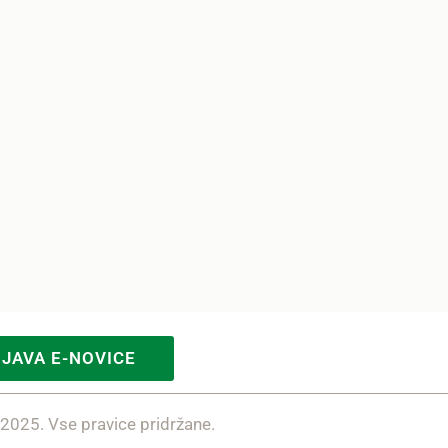
IJAVA E-NOVICE
 2025. Vse pravice pridržane.