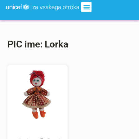
PIC ime: Lorka