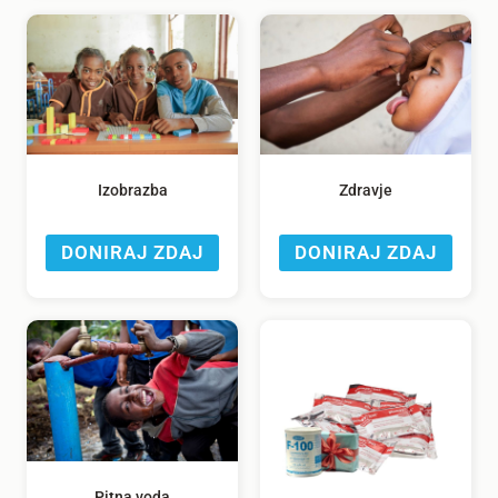
Izobrazba
Zdravje
DONIRAJ ZDAJ
DONIRAJ ZDAJ
Pitna voda