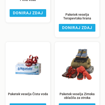
DONIRAJ ZDAJ
Paketek veselja
Terapevtska hrana
DONIRAJ ZDAJ
Paketek veselja Čista voda
Paketek veselja Zimska
oblačila za otroka