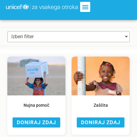
Izberi filter
Nujna pomoč
Zaščita
DONIRAJ ZDAJ
DONIRAJ ZDAJ