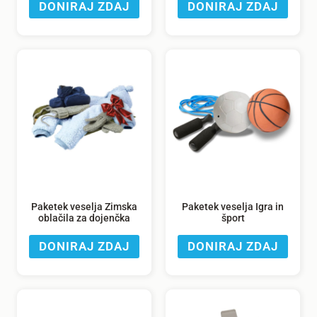
DONIRAJ ZDAJ
DONIRAJ ZDAJ
Paketek veselja Zimska
Paketek veselja Igra in
oblačila za dojenčka
šport
DONIRAJ ZDAJ
DONIRAJ ZDAJ