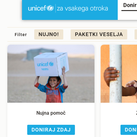
Donir
NUJNO!
PAKETKI VESELJA
Filter
Nujna pomoč
DONIRAJ ZDAJ
DON