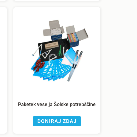
Paketek veselja Šolske potrebščine
DONIRAJ ZDAJ