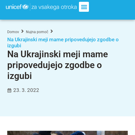
Domov
Nujna pomoč
Na Ukrajinski meji mame pripovedujejo zgodbe o
izgubi
Na Ukrajinski meji mame
pripovedujejo zgodbe o
izgubi
23. 3. 2022