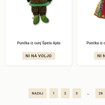
Punčka iz cunj Špela Ajda
Punčka iz 
NI NA VOLJO
NI 
…
NAZAJ
1
2
3
28