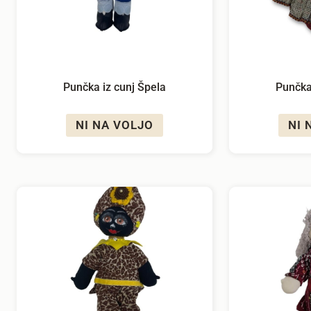
Punčka iz cunj Špela
Punčka
NI NA VOLJO
NI 