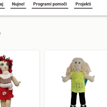
aj
Nujno!
Programi pomoči
Projekti
e