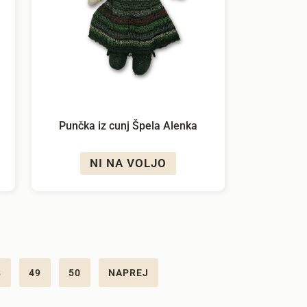
Punčka iz cunj Špela Alenka
NI NA VOLJO
8
49
50
NAPREJ