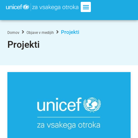
Projekti
Domov
Objave v medijih
Projekti