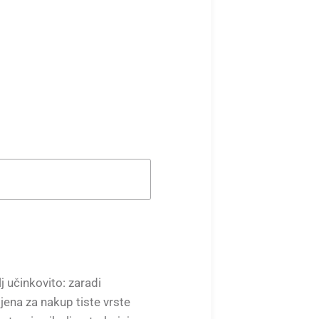
 učinkovito: zaradi
jena za nakup tiste vrste