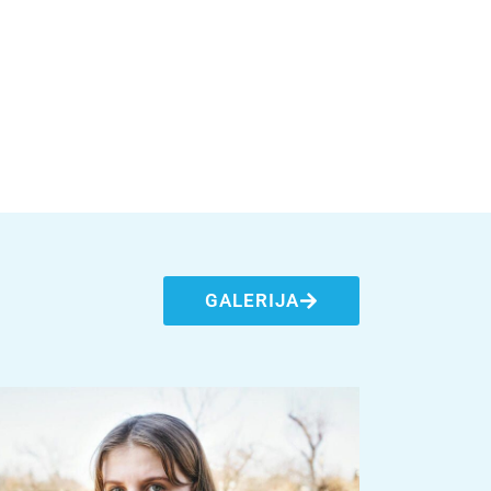
GALERIJA