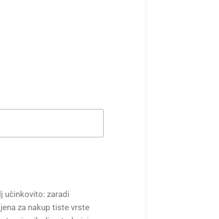
 učinkovito: zaradi
jena za nakup tiste vrste