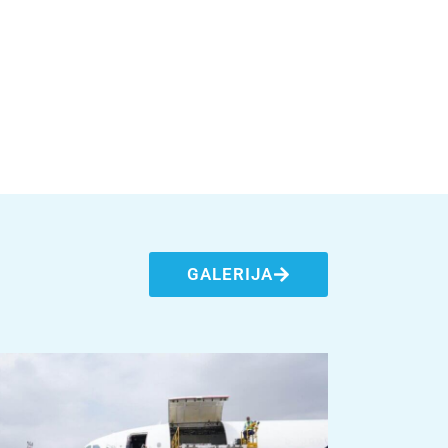
GALERIJA