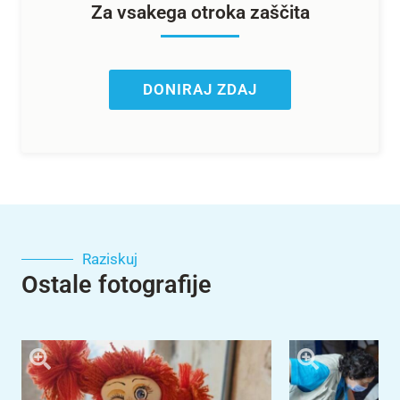
Za vsakega otroka zaščita
DONIRAJ ZDAJ
Raziskuj
Ostale fotografije