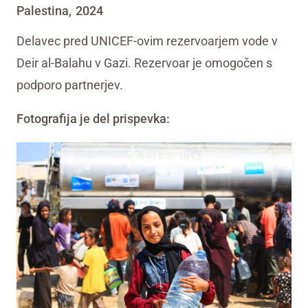
Palestina
2024
,
Delavec pred UNICEF-ovim rezervoarjem vode v
Deir al-Balahu v Gazi. Rezervoar je omogočen s
podporo partnerjev.
Fotografija je del prispevka: