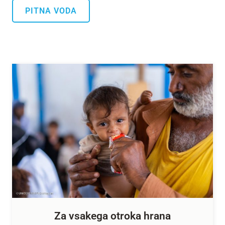
PITNA VODA
Za vsakega otroka hrana