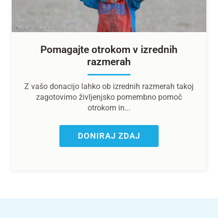
Pomagajte otrokom v izrednih
razmerah
Z vašo donacijo lahko ob izrednih razmerah takoj
zagotovimo življenjsko pomembno pomoč
otrokom in...
DONIRAJ ZDAJ