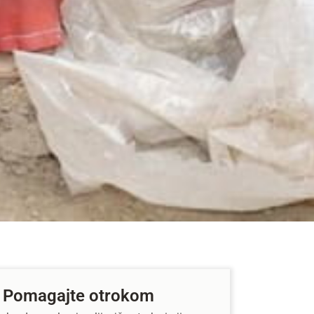
Pomagajte otrokom