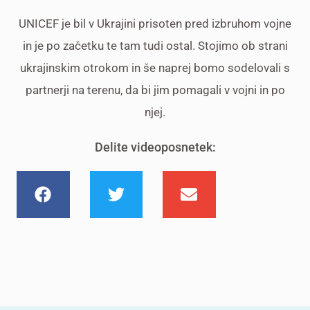
UNICEF je bil v Ukrajini prisoten pred izbruhom vojne
in je po začetku te tam tudi ostal. Stojimo ob strani
ukrajinskim otrokom in še naprej bomo sodelovali s
partnerji na terenu, da bi jim pomagali v vojni in po
njej.
Delite videoposnetek: