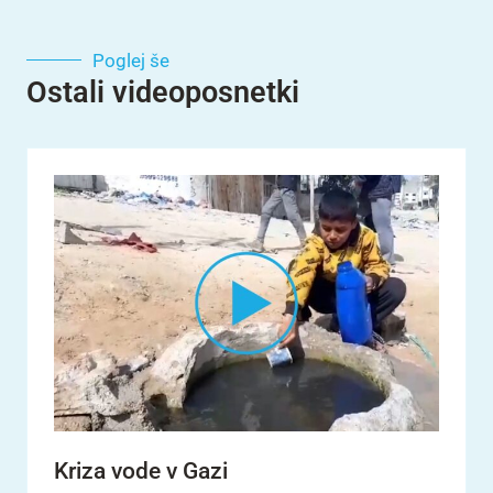
Poglej še
Ostali videoposnetki
Kriza vode v Gazi