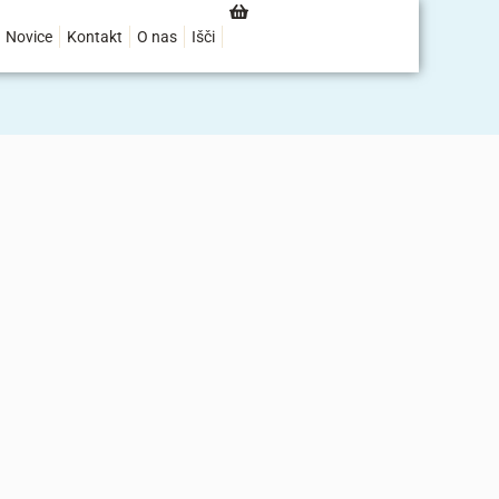
Novice
Kontakt
O nas
Išči