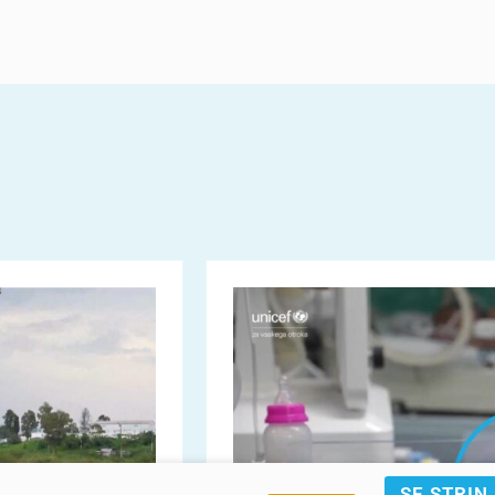
SE STRIN