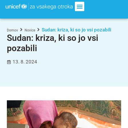
Sudan: kriza, ki so jo vsi pozabili
Domov
Novice
Sudan: kriza, ki so jo vsi
pozabili
13. 8. 2024