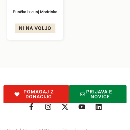
Punčka iz cunj Modrinka
NI NA VOLJO
POMAGAJ Z
PRIJAVA E-
DONACIJO
NOVICE