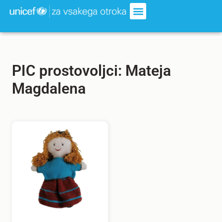
PIC prostovoljci: Mateja
Magdalena