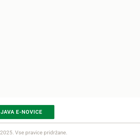
IJAVA E-NOVICE
 2025. Vse pravice pridržane.